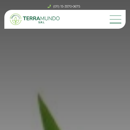
(011) 15-3570-0675